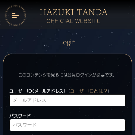
HAZUKI TANDA
OFFICIAL WEBSITE
Login
このコンテンツを見るには会員ログインが必要です。
ユーザーID(メールアドレス)
（
ユーザーIDとは？
）
パスワード