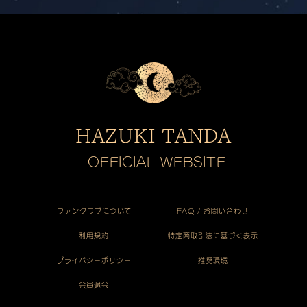
HAZUKI TANDA
OFFICIAL WEBSITE
ファンクラブについて
FAQ / お問い合わせ
利用規約
特定商取引法に基づく表示
プライバシーポリシー
推奨環境
会員退会