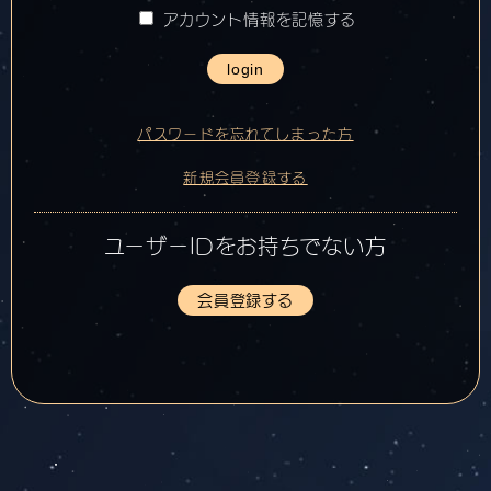
アカウント情報を記憶する
login
パスワードを忘れてしまった方
新規会員登録する
ユーザーIDをお持ちでない方
会員登録する