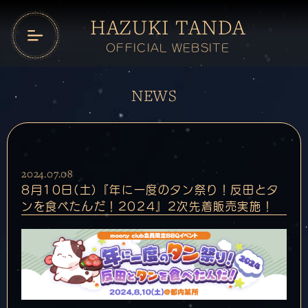
HAZUKI TANDA
OFFICIAL WEBSITE
NEWS
2024.07.08
8月10日(土)『年に一度のタン祭り！反田とタ
ンを食べたんだ！2024』2次先着販売実施！