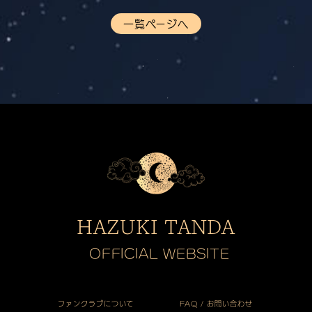
一覧ページへ
HAZUKI TANDA
OFFICIAL WEBSITE
ファンクラブについて
FAQ / お問い合わせ