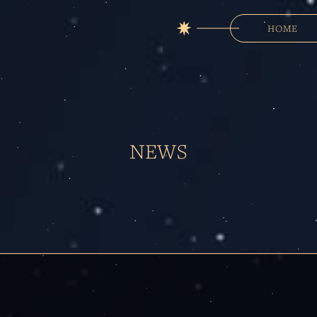
HOME
NEWS