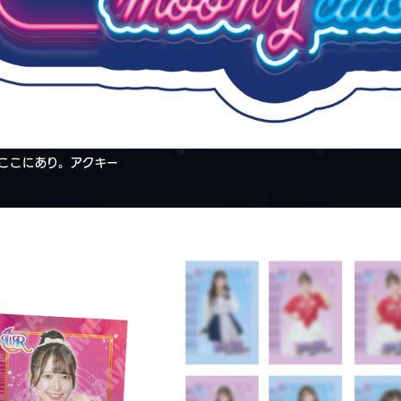
ubここにあり。アクキー