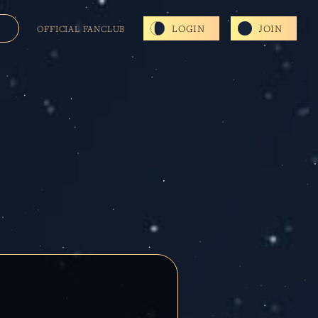
LOGIN
JOIN
OFFICIAL FANCLUB