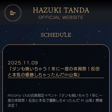
HAZUKI TANDA
OFFICIAL WEBSITE
SCHEDULE
2025.11.09
『タンも焼いちゃう！年に一度の体育祭！反田
と本気の優勝しちゃったんだin山梨』
moony club会員限定イベント『タンも焼いちゃう！年に一
度の体育祭！反田と本気で優勝しちゃったんだ in 山梨』開催
決定！