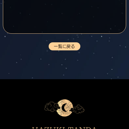
一覧に戻る